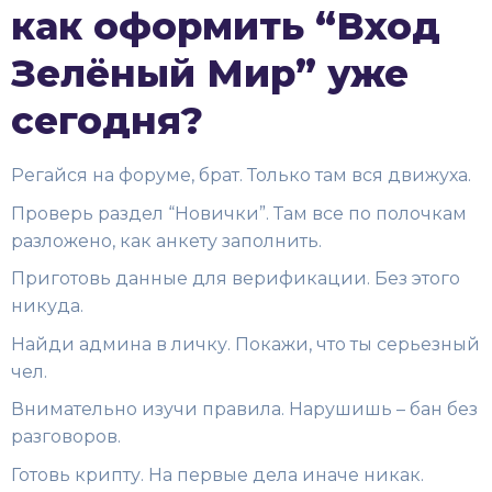
как оформить “Вход
Зелёный Мир” уже
сегодня?
Регайся на форуме, брат. Только там вся движуха.
Проверь раздел “Новички”. Там все по полочкам
разложено, как анкету заполнить.
Приготовь данные для верификации. Без этого
никуда.
Найди админа в личку. Покажи, что ты серьезный
чел.
Внимательно изучи правила. Нарушишь – бан без
разговоров.
Готовь крипту. На первые дела иначе никак.