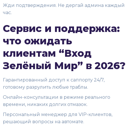
Жди подтверждения. Не дергай админа каждый
час.
Сервис и поддержка:
что ожидать
клиентам “Вход
Зелёный Мир” в 2026?
Гарантированный доступ к саппорту 24/7,
готовому разрулить любые траблы.
Онлайн-консультации в режиме реального
времени, никаких долгих отмазок.
Персональный менеджер для VIP-клиентов,
решающий вопросы на автомате.