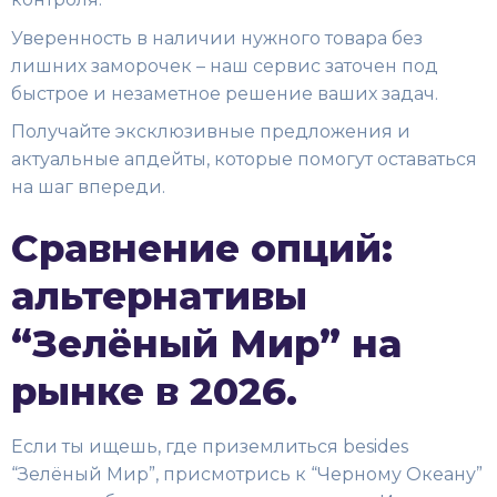
Уверенность в наличии нужного товара без
лишних заморочек – наш сервис заточен под
быстрое и незаметное решение ваших задач.
Получайте эксклюзивные предложения и
актуальные апдейты, которые помогут оставаться
на шаг впереди.
Сравнение опций:
альтернативы
“Зелёный Мир” на
рынке в 2026.
Если ты ищешь, где приземлиться besides
“Зелёный Мир”, присмотрись к “Черному Океану”