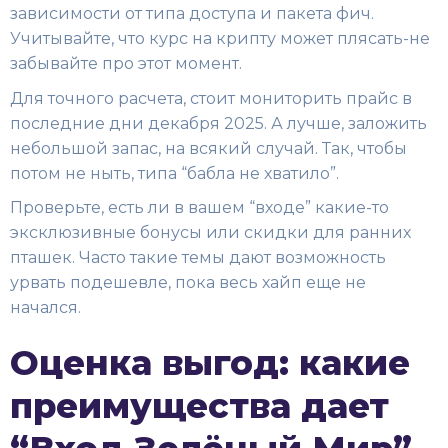
зависимости от типа доступа и пакета фич.
Учитывайте, что курс на крипту может плясать-не
забывайте про этот момент.
Для точного расчета, стоит мониторить прайс в
последние дни декабря 2025. А лучше, заложить
небольшой запас, на всякий случай. Так, чтобы
потом не ныть, типа “бабла не хватило”.
Проверьте, есть ли в вашем “входе” какие-то
эксклюзивные бонусы или скидки для ранних
пташек. Часто такие темы дают возможность
урвать подешевле, пока весь хайп еще не
начался.
Оценка выгод: какие
преимущества дает