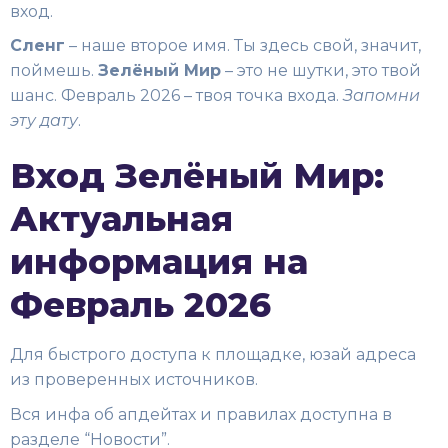
вход.
Сленг
– наше второе имя. Ты здесь свой, значит,
поймешь.
Зелёный Мир
– это не шутки, это твой
шанс. Февраль 2026 – твоя точка входа.
Запомни
эту дату
.
Вход Зелёный Мир:
Актуальная
информация на
Февраль 2026
Для быстрого доступа к площадке, юзай адреса
из проверенных источников.
Вся инфа об апдейтах и правилах доступна в
разделе “Новости”.