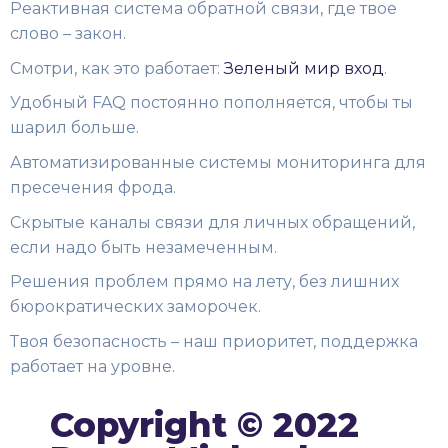
Реактивная система обратной связи, где твое
слово – закон.
Смотри, как это работает:
Зеленый мир вход
.
Удобный FAQ постоянно пополняется, чтобы ты
шарил больше.
Автоматизированные системы мониторинга для
пресечения фрода.
Скрытые каналы связи для личных обращений,
если надо быть незамеченным.
Решения проблем прямо на лету, без лишних
бюрократических заморочек.
Твоя безопасность – наш приоритет, поддержка
работает на уровне.
Copyright © 2022