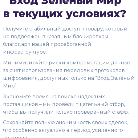
“Вход Зелёный Мир”
в текущих условиях?
Получите стабильный доступ к товару, который
не подвержен внезапным блокировкам,
благодаря нашей проработанной
инфраструктуре.
Минимизируйте риски компрометации данных
за счет использования передовых протоколов
шифрования, доступных только на “Вход Зелёный
Мир”.
Экономьте время на поиске надежных
поставщиков – мы провели тщательный отбор,
чтобы вы получили только проверенный стафф.
Сохраняйте полную анонимность своих сделок,
что особенно актуально в период усиленного
контроля.