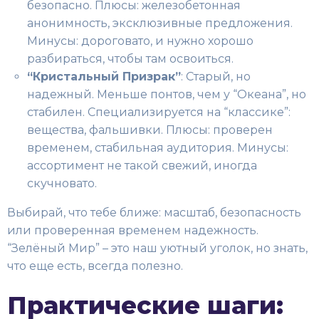
безопасно. Плюсы: железобетонная
анонимность, эксклюзивные предложения.
Минусы: дороговато, и нужно хорошо
разбираться, чтобы там освоиться.
“Кристальный Призрак”
: Старый, но
надежный. Меньше понтов, чем у “Океана”, но
стабилен. Специализируется на “классике”:
вещества, фальшивки. Плюсы: проверен
временем, стабильная аудитория. Минусы:
ассортимент не такой свежий, иногда
скучновато.
Выбирай, что тебе ближе: масштаб, безопасность
или проверенная временем надежность.
“Зелёный Мир” – это наш уютный уголок, но знать,
что еще есть, всегда полезно.
Практические шаги: