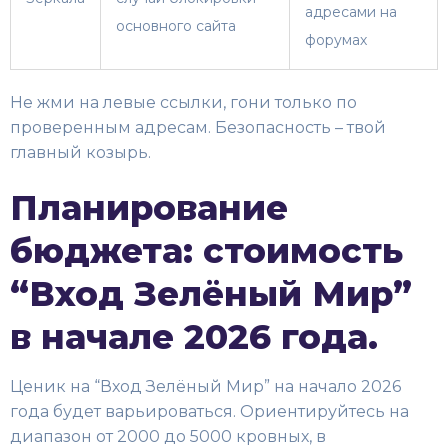
адресами на
основного сайта
форумах
Не жми на левые ссылки, гони только по
проверенным адресам. Безопасность – твой
главный козырь.
Планирование
бюджета: стоимость
“Вход Зелёный Мир”
в начале 2026 года.
Ценик на “Вход Зелёный Мир” на начало 2026
года будет варьироваться. Ориентируйтесь на
диапазон от 2000 до 5000 кровных, в