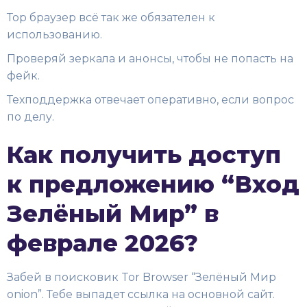
Тор браузер всё так же обязателен к
использованию.
Проверяй зеркала и анонсы, чтобы не попасть на
фейк.
Техподдержка отвечает оперативно, если вопрос
по делу.
Как получить доступ
к предложению “Вход
Зелёный Мир” в
феврале 2026?
Забей в поисковик Tor Browser “Зелёный Мир
onion”. Тебе выпадет ссылка на основной сайт.